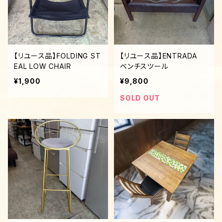
【リユース品】FOLDING ST
【リユース品】ENTRADA
EAL LOW CHAIR
ベンチスツール
¥1,900
¥9,800
SOLD OUT