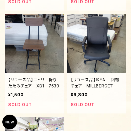
SOLD OUT
SOLD OUT
【リユース品】ニトリ 折り
【リユース品】IKEA 回転
たたみチェア XB1 7530
チェア MILLBERGET
¥1,500
¥9,800
SOLD OUT
SOLD OUT