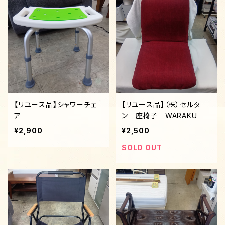
【リユース品】シャワーチェ
【リユース品】（株）セルタ
ア
ン 座椅子 WARAKU
¥2,900
¥2,500
SOLD OUT