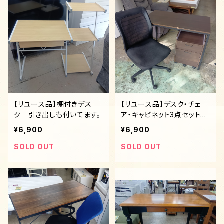
【リユース品】棚付きデス
【リユース品】デスク・チェ
ク 引き出しも付いてます。
ア・キャビネット3点セット
単品販売不可
¥6,900
¥6,900
SOLD OUT
SOLD OUT