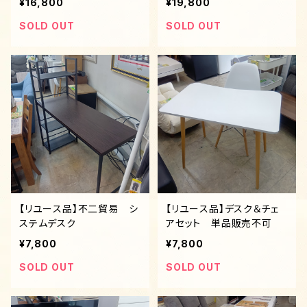
¥16,800
¥19,800
SOLD OUT
SOLD OUT
【リユース品】不二貿易 シ
【リユース品】デスク＆チェ
ステムデスク
アセット 単品販売不可
¥7,800
¥7,800
SOLD OUT
SOLD OUT