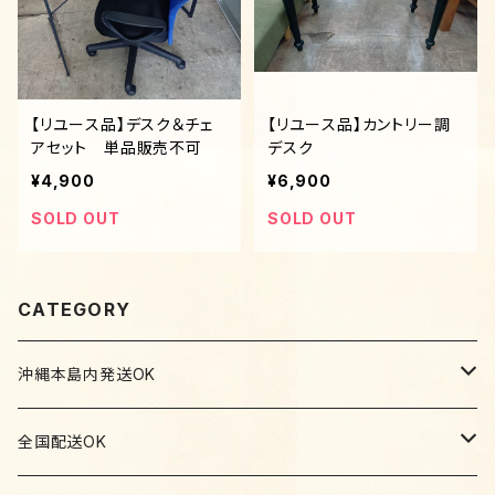
【リユース品】デスク＆チェ
【リユース品】カントリー調
アセット 単品販売不可
デスク
¥4,900
¥6,900
SOLD OUT
SOLD OUT
CATEGORY
沖縄本島内発送OK
家具
全国配送OK