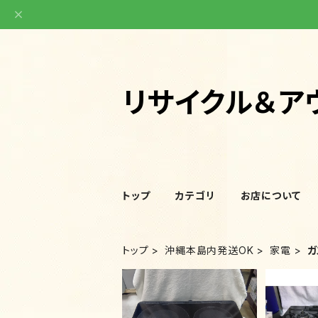
リサイクル＆ア
トップ
カテゴリ
お店について
トップ
沖縄本島内発送OK
家電
ガ