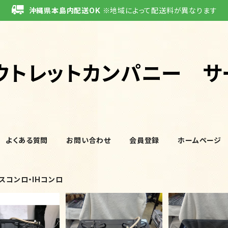
沖縄県本島内配送OK
※地域によって配送料が異なります
ウトレットカンパニー サ
よくある質問
お問い合わせ
会員登録
ホームページ
スコンロ・IHコンロ