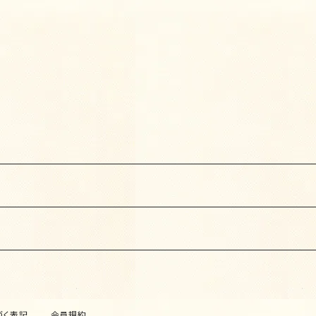
づく表記
会員規約