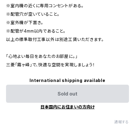
※室内機の近くに専用コンセントがある。
※配管穴が空いていること。
※室外機が下置き。
※配管が4mm以内であること。
以上の標準取付工事以外は別途工賃いただきます。
「心地よい毎日をあなたのお部屋に。」
三菱「霧ヶ峰」で、快適な空間を実現しましょう！
International shipping available
Sold out
日本国内にお住まいの方向け
通報する