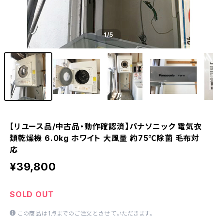
1
/5
【リユース品/中古品・動作確認済】パナソニック 電気衣
類乾燥機 6.0kg ホワイト 大風量 約75℃除菌 毛布対
応
¥39,800
SOLD OUT
この商品は1点までのご注文とさせていただきます。