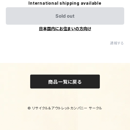
International shipping available
Sold out
日本国内にお住まいの方向け
通報する
商品一覧に戻る
© リサイクル＆アウトレットカンパニー サークル