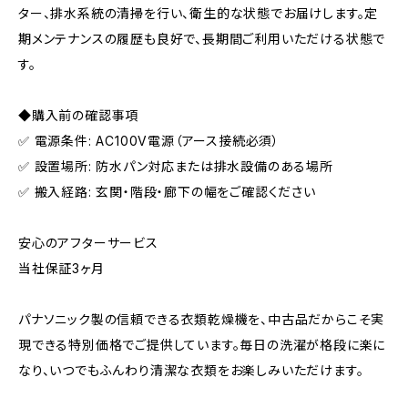
ター、排水系統の清掃を行い、衛生的な状態でお届けします。定
期メンテナンスの履歴も良好で、長期間ご利用いただける状態で
す。
◆購入前の確認事項
✅ 電源条件: AC100V電源（アース接続必須）
✅ 設置場所: 防水パン対応または排水設備のある場所
✅ 搬入経路: 玄関・階段・廊下の幅をご確認ください
安心のアフターサービス
当社保証3ヶ月
パナソニック製の信頼できる衣類乾燥機を、中古品だからこそ実
現できる特別価格でご提供しています。毎日の洗濯が格段に楽に
なり、いつでもふんわり清潔な衣類をお楽しみいただけます。