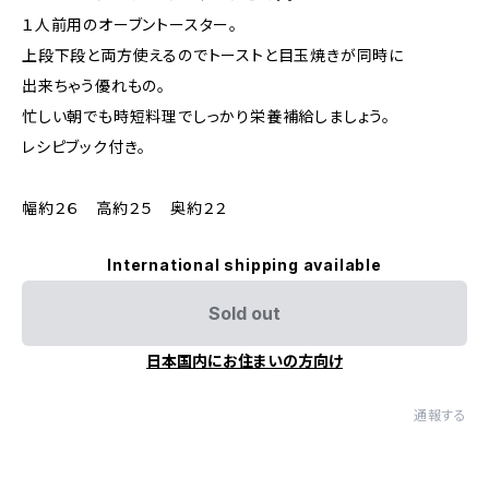
１人前用のオーブントースター。
上段下段と両方使えるのでトーストと目玉焼きが同時に
出来ちゃう優れもの。
忙しい朝でも時短料理でしっかり栄養補給しましょう。
レシピブック付き。
幅約２６ 高約２５ 奥約２２
International shipping available
Sold out
日本国内にお住まいの方向け
通報する