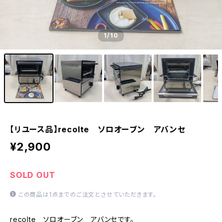
1
/10
【リユース品】recolte ソロオーブン アバンセ
¥2,900
SOLD OUT
この商品は1点までのご注文とさせていただきます。
recolte ソロオーブン アバンセです。