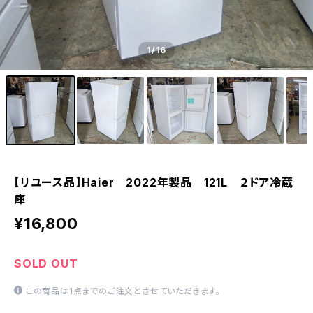
1
/16
【リユース品】Haier 2022年製品 121L ２ドア冷蔵
庫
¥16,800
SOLD OUT
この商品は1点までのご注文とさせていただきます。