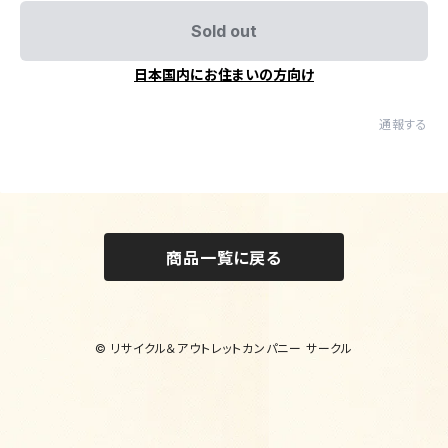
Sold out
日本国内にお住まいの方向け
通報する
商品一覧に戻る
© リサイクル＆アウトレットカンパニー サークル