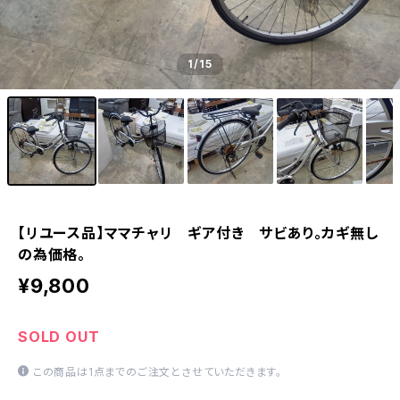
1
/15
【リユース品】ママチャリ ギア付き サビあり。カギ無し
の為価格。
¥9,800
SOLD OUT
この商品は1点までのご注文とさせていただきます。