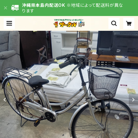
沖縄県本島内配送OK
※地域によって配送料が異な
ります