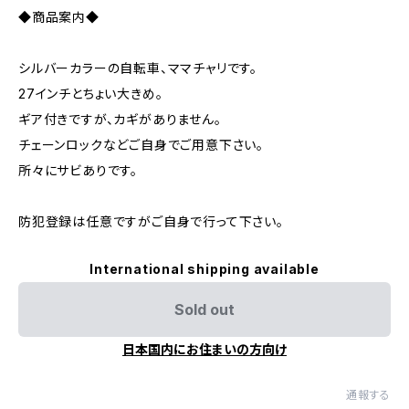
◆商品案内◆
シルバーカラーの自転車、ママチャリです。
27インチとちょい大きめ。
ギア付きですが、カギがありません。
チェーンロックなどご自身でご用意下さい。
所々にサビありです。
防犯登録は任意ですがご自身で行って下さい。
International shipping available
Sold out
日本国内にお住まいの方向け
通報する