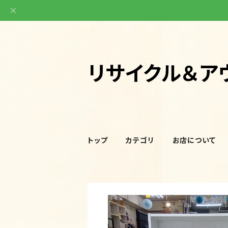
リサイクル＆ア
トップ
カテゴリ
お店について