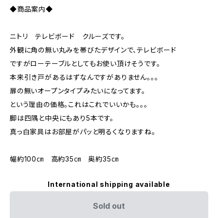
◆商品案内◆
ニトリ テレビボード クルーズです。
外観に角の無い丸みを帯びたデザインで、テレビボード
ですがローテーブルとしてもお使い頂けそうです。
本来引き戸があるはずなんですがありません。。。
扉の無いオープンタイプみたいになってます。
という理由の価格。これはこれでいいかも。。。
脚は四隅と中央にもあり5本です。
真っ白家具はお部屋がパッと明るくなりますね。
幅約100㎝ 高約35㎝ 奥約35㎝
International shipping available
Sold out