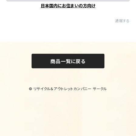
日本国内にお住まいの方向け
通報する
商品一覧に戻る
© リサイクル＆アウトレットカンパニー サークル