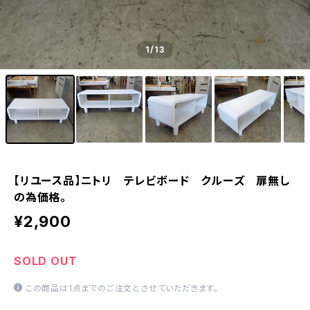
1
/13
【リユース品】ニトリ テレビボード クルーズ 扉無し
の為価格。
¥2,900
SOLD OUT
この商品は1点までのご注文とさせていただきます。