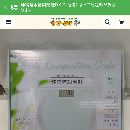
沖縄県本島内配送OK
※地域によって配送料が異な
ります