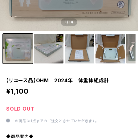
1
/14
【リユース品】OHM 2024年 体重体組成計
¥1,100
SOLD OUT
この商品は1点までのご注文とさせていただきます。
◆商品案内◆