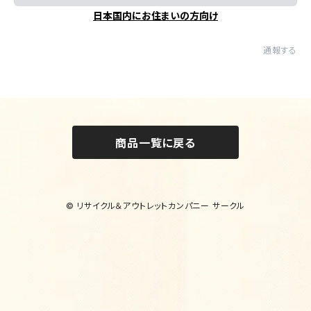
日本国内にお住まいの方向け
通報する
商品一覧に戻る
© リサイクル＆アウトレットカンパニー サークル