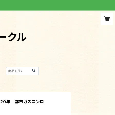
ークル
020年 都市ガスコンロ