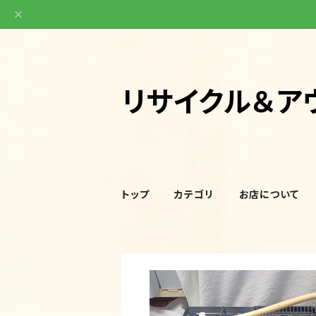
リサイクル＆ア
トップ
カテゴリ
お店について