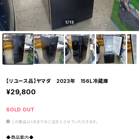
1
/13
【リユース品】ヤマダ 2023年 156L冷蔵庫
¥29,800
SOLD OUT
この商品は1点までのご注文とさせていただきます。
◆商品案内◆