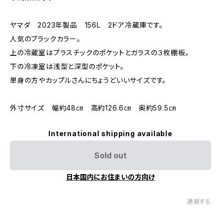
ヤマダ 2023年製品 156L 2ドア冷蔵庫です。
人気のブラックカラー。
上の冷蔵室はプラスチックのポケットとガラスの３枚棚板。
下の冷凍室は浅型と深型のポケット。
単身の方やカップルさんにちょうどいいサイズです。
外寸サイズ 幅約48㎝ 高約126.6㎝ 奥約59.5㎝
International shipping available
Sold out
日本国内にお住まいの方向け
通報する