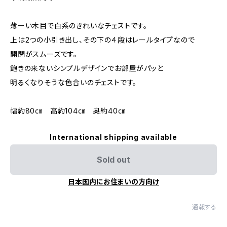
薄ーい木目で白系のきれいなチェストです。
上は2つの小引き出し、その下の４段はレールタイプなので
開閉がスムーズです。
飽きの来ないシンプルデザインでお部屋がパッと
明るくなりそうな色合いのチェストです。
幅約80㎝ 高約104㎝ 奥約40㎝
International shipping available
Sold out
日本国内にお住まいの方向け
通報する