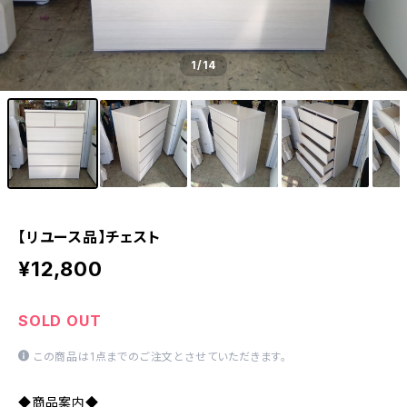
1
/14
【リユース品】チェスト
¥12,800
SOLD OUT
この商品は1点までのご注文とさせていただきます。
◆商品案内◆