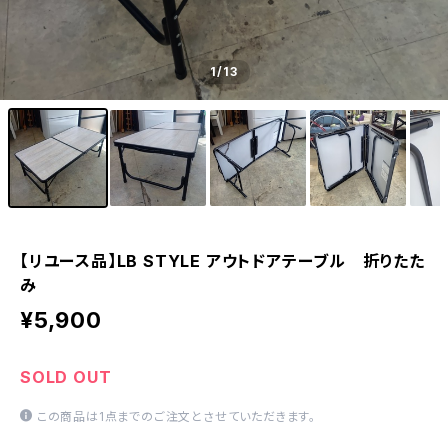
1
/13
【リユース品】LB STYLE アウトドアテーブル 折りたた
み
¥5,900
SOLD OUT
この商品は1点までのご注文とさせていただきます。