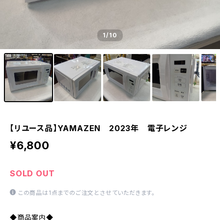
1
/10
【リユース品】YAMAZEN 2023年 電子レンジ
¥6,800
SOLD OUT
この商品は1点までのご注文とさせていただきます。
◆商品案内◆