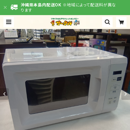
沖縄県本島内配送OK
※地域によって配送料が異な
ります