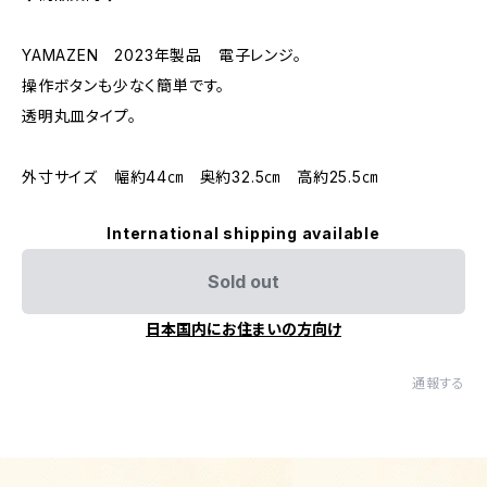
YAMAZEN 2023年製品 電子レンジ。
操作ボタンも少なく簡単です。
透明丸皿タイプ。
外寸サイズ 幅約44㎝ 奥約32.5㎝ 高約25.5㎝
International shipping available
Sold out
日本国内にお住まいの方向け
通報する